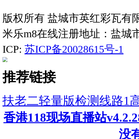
版权所有 盐城市英红彩瓦有
米乐m8在线注册地址：盐城
ICP:
苏ICP备20028615号-1
推荐链接
扶老二轻量版检测线路1
香港118现场直播站v4.2
没