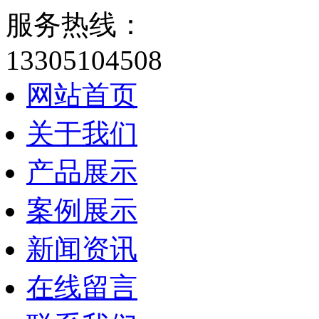
服务热线：
13305104508
网站首页
关于我们
产品展示
案例展示
新闻资讯
在线留言