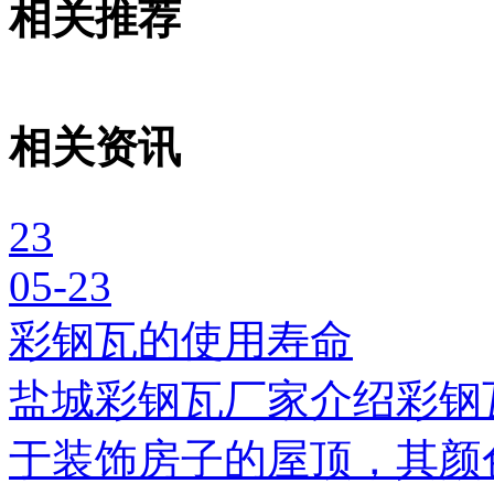
相关推荐
相关资讯
23
05-23
彩钢瓦的使用寿命
盐城彩钢瓦厂家介绍彩钢
于装饰房子的屋顶，其颜