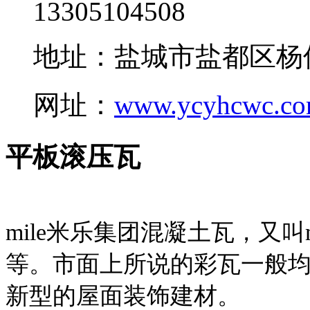
13305104508
地址：盐城市盐都区杨
网址：
www.ycyhcwc.c
平板滚压瓦
mile米乐集团混凝土瓦，又叫
等。市面上所说的彩瓦一般均
新型的屋面装饰建材。