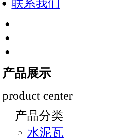
联系我们
产品展示
product center
产品分类
水泥瓦