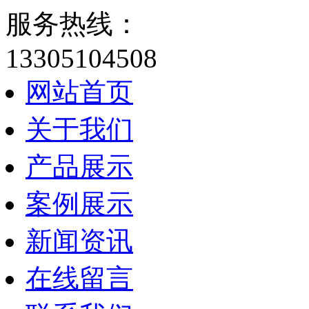
服务热线：
13305104508
网站首页
关于我们
产品展示
案例展示
新闻资讯
在线留言