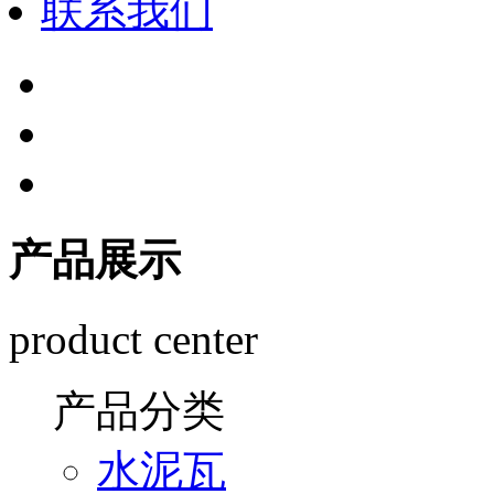
联系我们
产品展示
product center
产品分类
水泥瓦