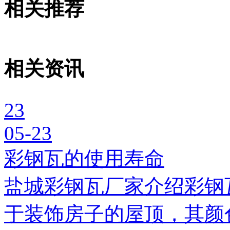
相关推荐
相关资讯
23
05-23
彩钢瓦的使用寿命
盐城彩钢瓦厂家介绍彩钢
于装饰房子的屋顶，其颜