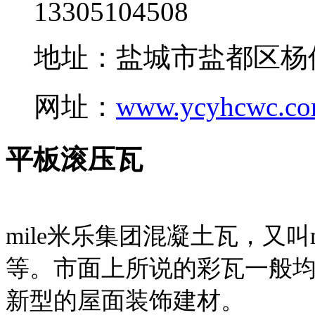
13305104508
地址：盐城市盐都区杨
网址：
www.ycyhcwc.c
平板滚压瓦
mile米乐集团混凝土瓦，又叫
等。市面上所说的彩瓦一般均
新型的屋面装饰建材。