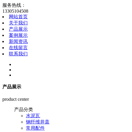
服务热线：
13305104508
网站首页
关于我们
产品展示
案例展示
新闻资讯
在线留言
联系我们
产品展示
product center
产品分类
水泥瓦
钢纤维井盖
常用配件