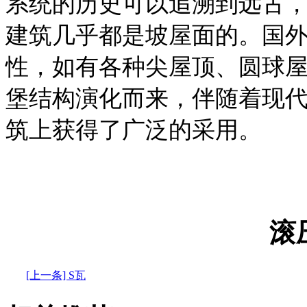
系统的历史可以追溯到远古
建筑几乎都是坡屋面的。国
性，如有各种尖屋顶、圆球
堡结构演化而来，伴随着现
筑上获得了广泛的采用。
滚
[上一条] S瓦