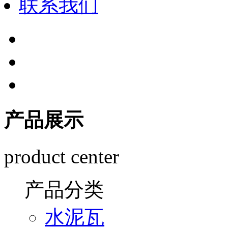
联系我们
产品展示
product center
产品分类
水泥瓦