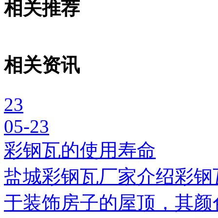
相关推荐
相关资讯
23
05-23
彩钢瓦的使用寿命
盐城彩钢瓦厂家介绍彩钢
于装饰房子的屋顶，其颜