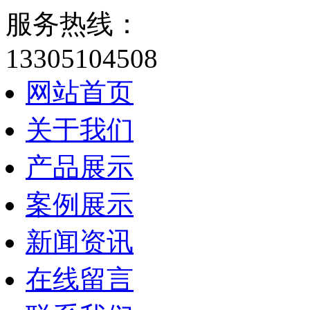
服务热线：
13305104508
网站首页
关于我们
产品展示
案例展示
新闻资讯
在线留言