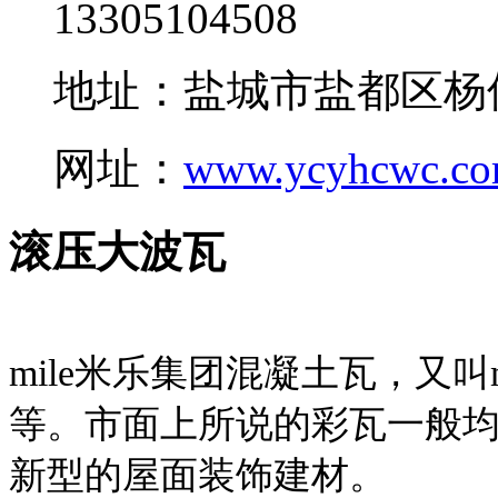
13305104508
地址：盐城市盐都区杨
网址：
www.ycyhcwc.c
滚压大波瓦
mile米乐集团混凝土瓦，又叫
等。市面上所说的彩瓦一般均
新型的屋面装饰建材。