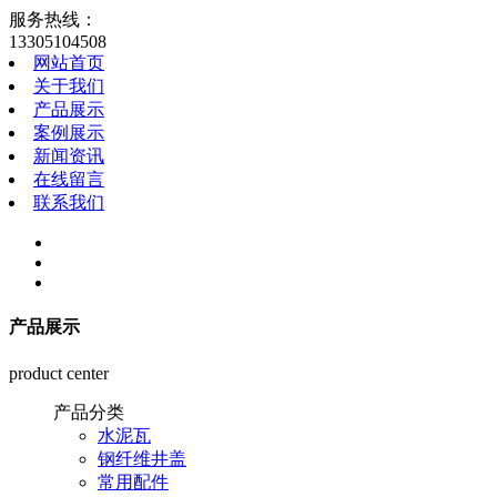
服务热线：
13305104508
网站首页
关于我们
产品展示
案例展示
新闻资讯
在线留言
联系我们
产品展示
product center
产品分类
水泥瓦
钢纤维井盖
常用配件