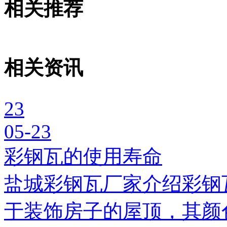
相关推荐
相关资讯
23
05-23
彩钢瓦的使用寿命
盐城彩钢瓦厂家介绍彩钢
于装饰房子的屋顶，其颜