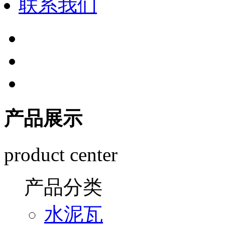
联系我们
产品展示
product center
产品分类
水泥瓦