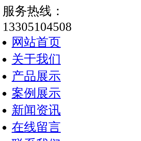
服务热线：
13305104508
网站首页
关于我们
产品展示
案例展示
新闻资讯
在线留言