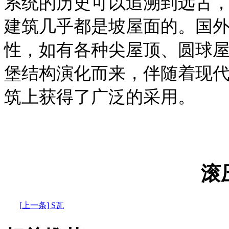
系统的历史可以追溯到远古
建筑几乎都是坡屋面的。国
性，如有各种尖屋顶、圆球
堡结构演化而来，伴随着现
筑上获得了广泛的采用。
滚
[上一条] S瓦