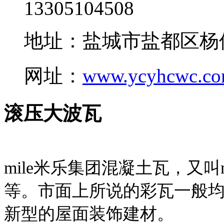
13305104508
地址：盐城市盐都区杨
网址：
www.ycyhcwc.c
滚压大波瓦
mile米乐集团混凝土瓦，又叫
等。市面上所说的彩瓦一般均
新型的屋面装饰建材。