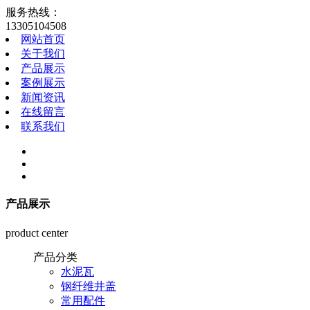
服务热线：
13305104508
网站首页
关于我们
产品展示
案例展示
新闻资讯
在线留言
联系我们
产品展示
product center
产品分类
水泥瓦
钢纤维井盖
常用配件