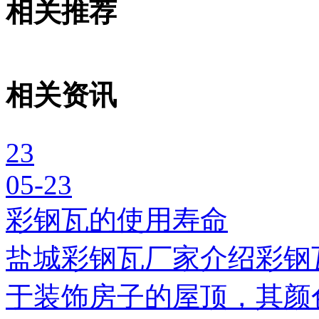
相关推荐
相关资讯
23
05-23
彩钢瓦的使用寿命
盐城彩钢瓦厂家介绍彩钢
于装饰房子的屋顶，其颜