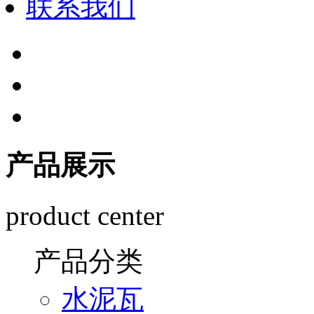
联系我们
产品展示
product center
产品分类
水泥瓦