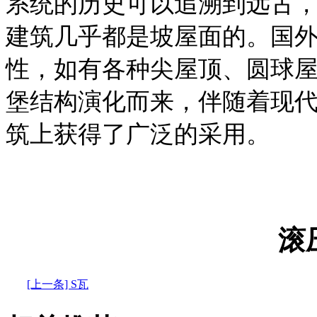
系统的历史可以追溯到远古
建筑几乎都是坡屋面的。国
性，如有各种尖屋顶、圆球
堡结构演化而来，伴随着现
筑上获得了广泛的采用。
滚
[上一条] S瓦