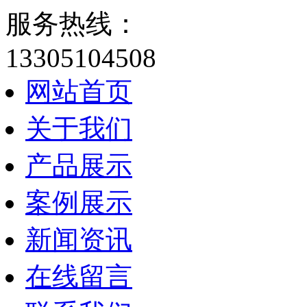
服务热线：
13305104508
网站首页
关于我们
产品展示
案例展示
新闻资讯
在线留言