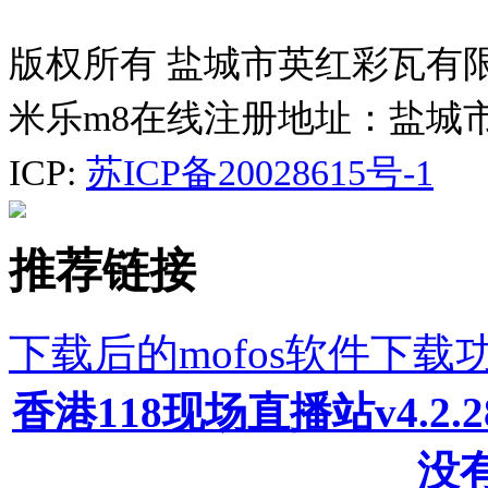
版权所有 盐城市英红彩瓦有
米乐m8在线注册地址：盐城
ICP:
苏ICP备20028615号-1
推荐链接
下载后的mofos软件下
香港118现场直播站v4.2
没