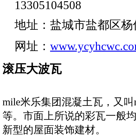
13305104508
地址：盐城市盐都区杨
网址：
www.ycyhcwc.c
滚压大波瓦
mile米乐集团混凝土瓦，又叫
等。市面上所说的彩瓦一般均
新型的屋面装饰建材。