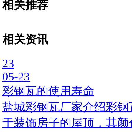
相关推荐
相关资讯
23
05-23
彩钢瓦的使用寿命
盐城彩钢瓦厂家介绍彩钢
于装饰房子的屋顶，其颜