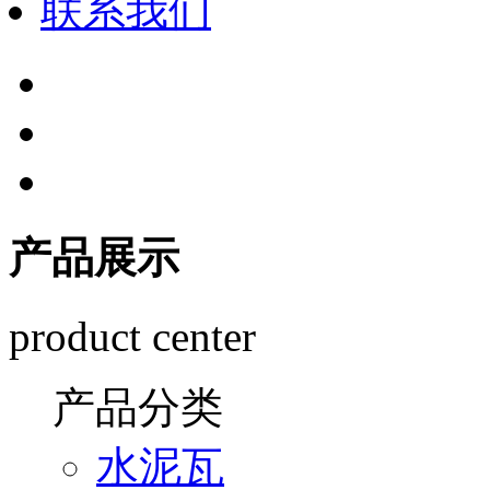
联系我们
产品展示
product center
产品分类
水泥瓦