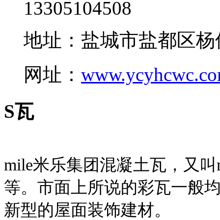
13305104508
地址：盐城市盐都区杨
网址：
www.ycyhcwc.c
S瓦
mile米乐集团混凝土瓦，又叫
等。市面上所说的彩瓦一般均
新型的屋面装饰建材。