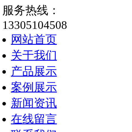
服务热线：
13305104508
网站首页
关于我们
产品展示
案例展示
新闻资讯
在线留言