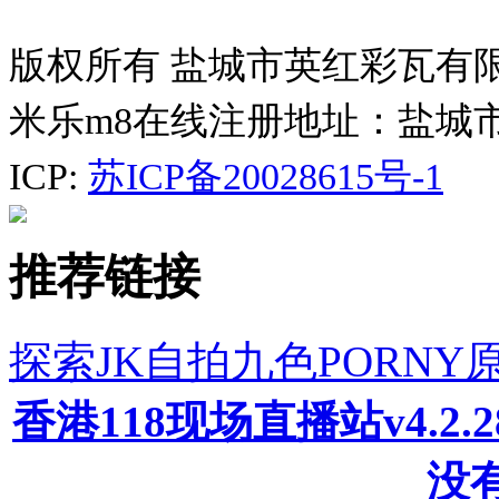
版权所有 盐城市英红彩瓦有
米乐m8在线注册地址：盐城
ICP:
苏ICP备20028615号-1
推荐链接
探索JK自拍九色PORN
香港118现场直播站v4.2
没