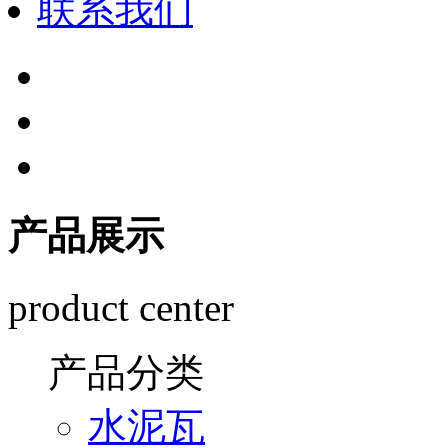
联系我们
产品展示
product center
产品分类
水泥瓦