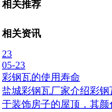
相关推荐
相关资讯
23
05-23
彩钢瓦的使用寿命
盐城彩钢瓦厂家介绍彩钢
于装饰房子的屋顶，其颜