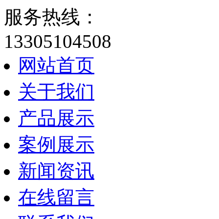
服务热线：
13305104508
网站首页
关于我们
产品展示
案例展示
新闻资讯
在线留言