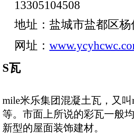
13305104508
地址：盐城市盐都区杨
网址：
www.ycyhcwc.c
S瓦
mile米乐集团混凝土瓦，又叫
等。市面上所说的彩瓦一般均
新型的屋面装饰建材。