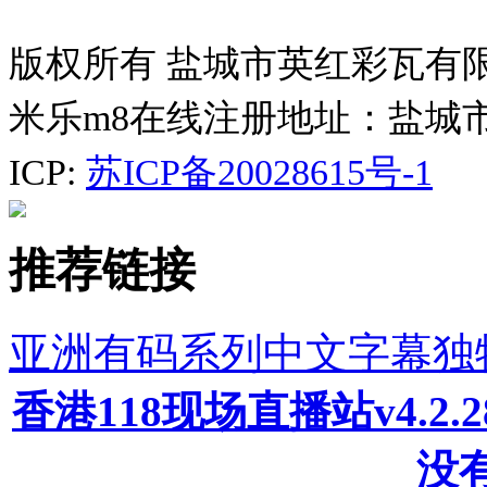
版权所有 盐城市英红彩瓦有
米乐m8在线注册地址：盐城
ICP:
苏ICP备20028615号-1
推荐链接
亚洲有码系列中文字幕独
香港118现场直播站v4.2
没