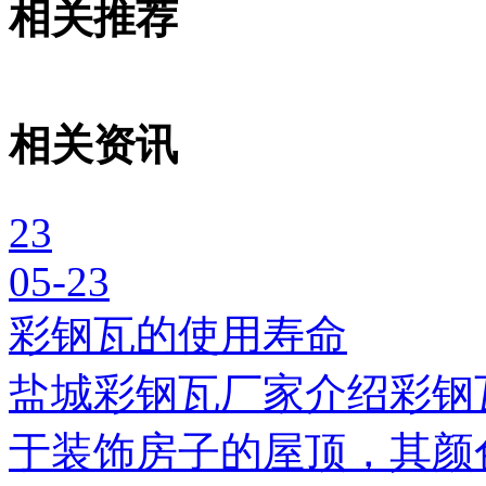
相关推荐
相关资讯
23
05-23
彩钢瓦的使用寿命
盐城彩钢瓦厂家介绍彩钢
于装饰房子的屋顶，其颜