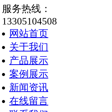
服务热线：
13305104508
网站首页
关于我们
产品展示
案例展示
新闻资讯
在线留言