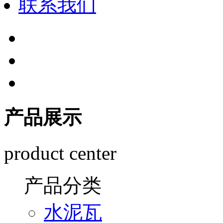
联系我们
产品展示
product center
产品分类
水泥瓦