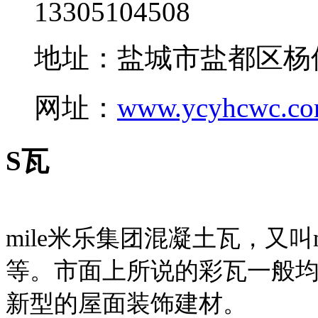
13305104508
地址：盐城市盐都区杨
网址：
www.ycyhcwc.c
S瓦
mile米乐集团混凝土瓦，又叫
等。市面上所说的彩瓦一般均
新型的屋面装饰建材。