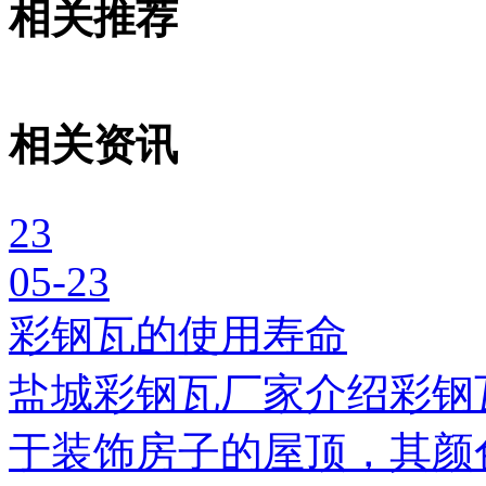
相关推荐
相关资讯
23
05-23
彩钢瓦的使用寿命
盐城彩钢瓦厂家介绍彩钢
于装饰房子的屋顶，其颜