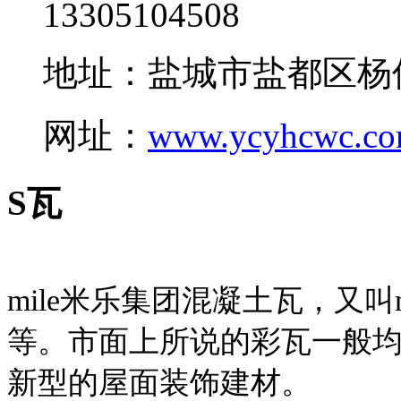
13305104508
地址：盐城市盐都区杨
网址：
www.ycyhcwc.c
S瓦
mile米乐集团混凝土瓦，又叫
等。市面上所说的彩瓦一般均
新型的屋面装饰建材。