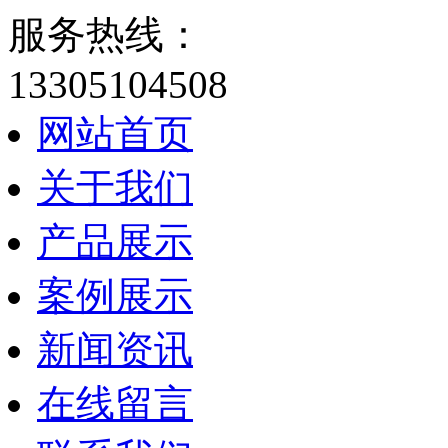
服务热线：
13305104508
网站首页
关于我们
产品展示
案例展示
新闻资讯
在线留言