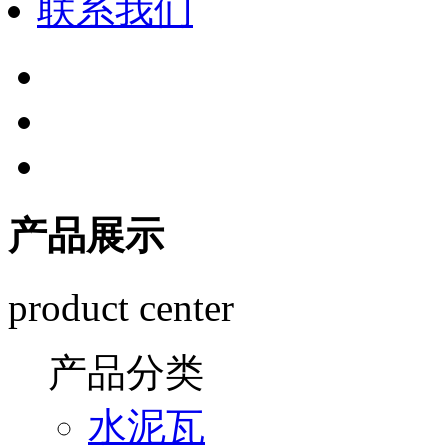
联系我们
产品展示
product center
产品分类
水泥瓦