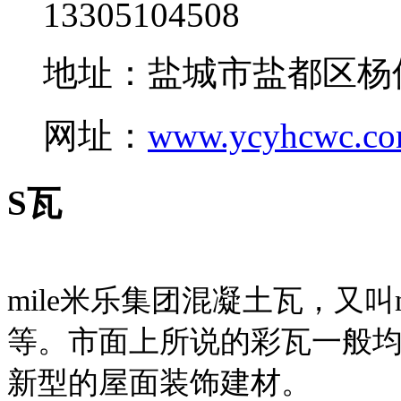
13305104508
地址：盐城市盐都区杨
网址：
www.ycyhcwc.c
S瓦
mile米乐集团混凝土瓦，又叫
等。市面上所说的彩瓦一般均
新型的屋面装饰建材。