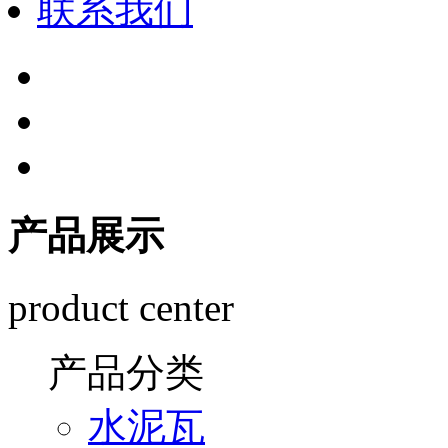
联系我们
产品展示
product center
产品分类
水泥瓦