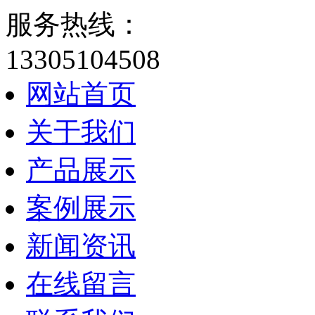
服务热线：
13305104508
网站首页
关于我们
产品展示
案例展示
新闻资讯
在线留言