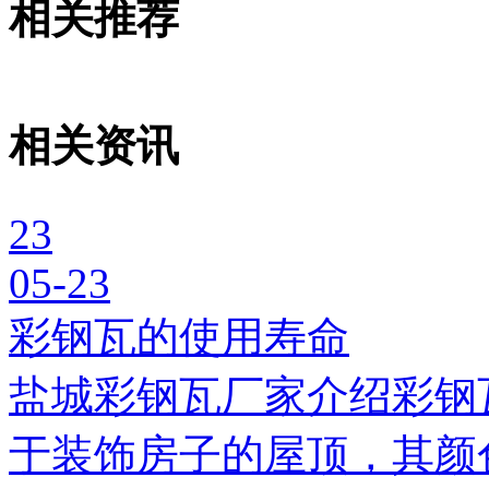
相关推荐
相关资讯
23
05-23
彩钢瓦的使用寿命
盐城彩钢瓦厂家介绍彩钢
于装饰房子的屋顶，其颜