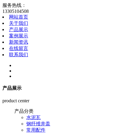
服务热线：
13305104508
网站首页
关于我们
产品展示
案例展示
新闻资讯
在线留言
联系我们
产品展示
product center
产品分类
水泥瓦
钢纤维井盖
常用配件