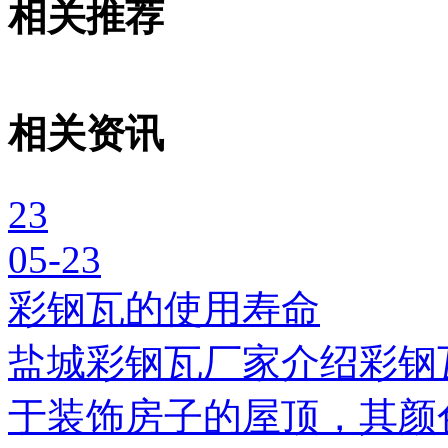
相关推荐
相关资讯
23
05-23
彩钢瓦的使用寿命
盐城彩钢瓦厂家介绍彩钢
于装饰房子的屋顶，其颜