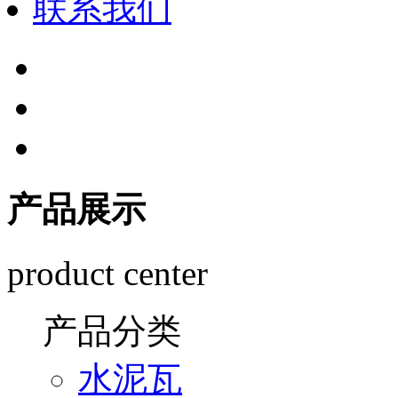
联系我们
产品展示
product center
产品分类
水泥瓦