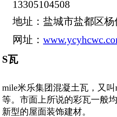
13305104508
地址：盐城市盐都区杨
网址：
www.ycyhcwc.c
S瓦
mile米乐集团混凝土瓦，又叫
等。市面上所说的彩瓦一般均
新型的屋面装饰建材。