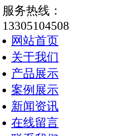
服务热线：
13305104508
网站首页
关于我们
产品展示
案例展示
新闻资讯
在线留言