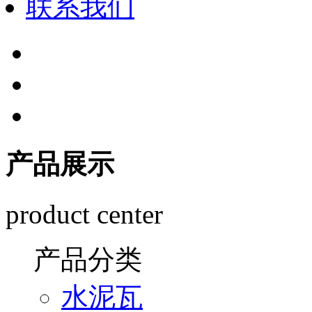
联系我们
产品展示
product center
产品分类
水泥瓦