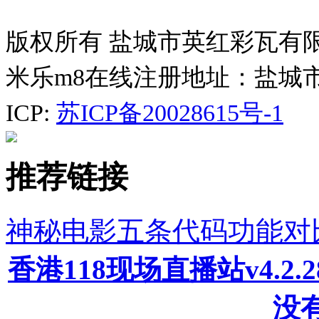
版权所有 盐城市英红彩瓦有
米乐m8在线注册地址：盐城
ICP:
苏ICP备20028615号-1
推荐链接
神秘电影五条代码功能对
香港118现场直播站v4.2
没