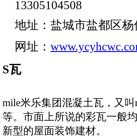
13305104508
地址：盐城市盐都区杨
网址：
www.ycyhcwc.c
S瓦
mile米乐集团混凝土瓦，又叫
等。市面上所说的彩瓦一般均
新型的屋面装饰建材。