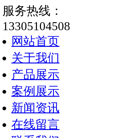
服务热线：
13305104508
网站首页
关于我们
产品展示
案例展示
新闻资讯
在线留言