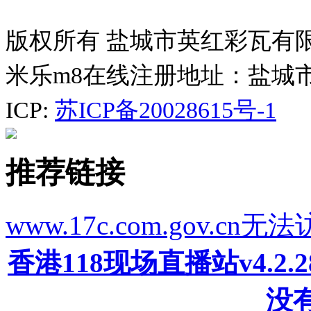
版权所有 盐城市英红彩瓦有
米乐m8在线注册地址：盐城
ICP:
苏ICP备20028615号-1
推荐链接
www.17c.com.gov
香港118现场直播站v4.2
没