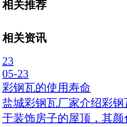
相关推荐
相关资讯
23
05-23
彩钢瓦的使用寿命
盐城彩钢瓦厂家介绍彩钢
于装饰房子的屋顶，其颜