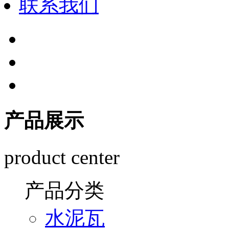
联系我们
产品展示
product center
产品分类
水泥瓦