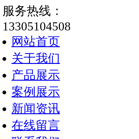
服务热线：
13305104508
网站首页
关于我们
产品展示
案例展示
新闻资讯
在线留言