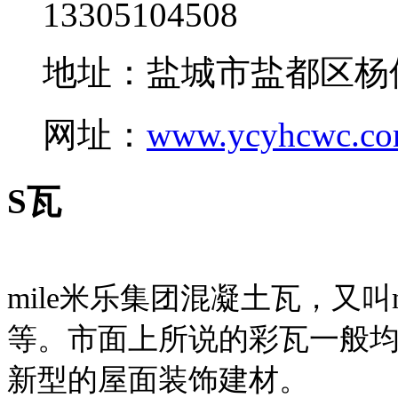
13305104508
地址：盐城市盐都区杨
网址：
www.ycyhcwc.c
S瓦
mile米乐集团混凝土瓦，又叫
等。市面上所说的彩瓦一般均
新型的屋面装饰建材。