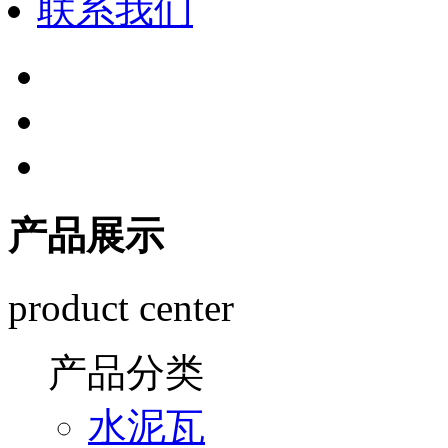
联系我们
产品展示
product center
产品分类
水泥瓦