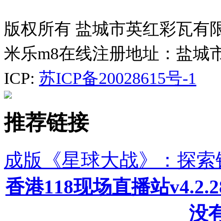
版权所有 盐城市英红彩瓦有
米乐m8在线注册地址：盐城
ICP:
苏ICP备20028615号-1
推荐链接
成版《星球大战》：探索
香港118现场直播站v4.2
没