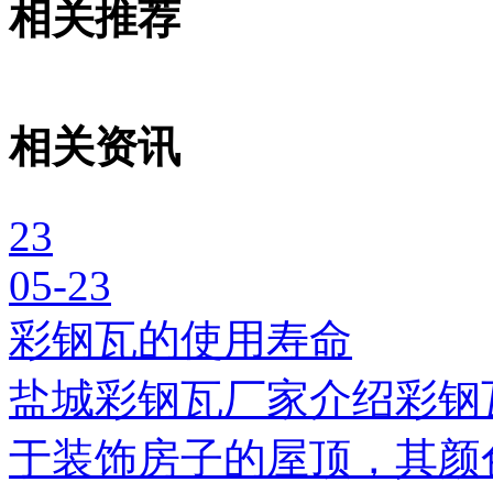
相关推荐
相关资讯
23
05-23
彩钢瓦的使用寿命
盐城彩钢瓦厂家介绍彩钢
于装饰房子的屋顶，其颜