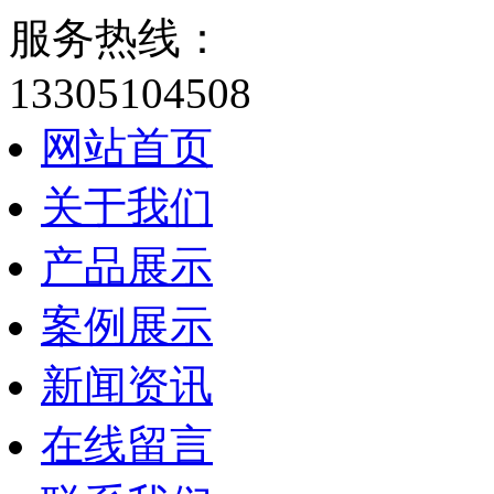
服务热线：
13305104508
网站首页
关于我们
产品展示
案例展示
新闻资讯
在线留言