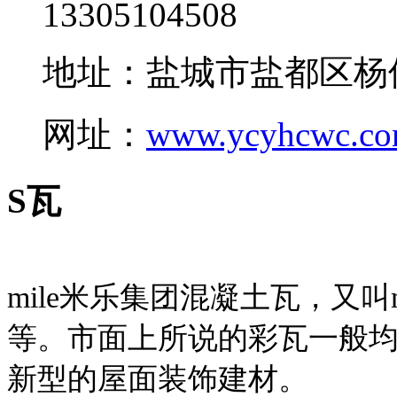
13305104508
地址：盐城市盐都区杨
网址：
www.ycyhcwc.c
S瓦
mile米乐集团混凝土瓦，又叫
等。市面上所说的彩瓦一般均
新型的屋面装饰建材。