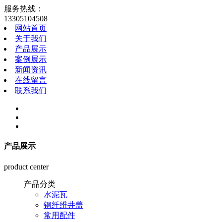
服务热线：
13305104508
网站首页
关于我们
产品展示
案例展示
新闻资讯
在线留言
联系我们
产品展示
product center
产品分类
水泥瓦
钢纤维井盖
常用配件