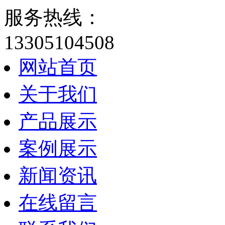
服务热线：
13305104508
网站首页
关于我们
产品展示
案例展示
新闻资讯
在线留言