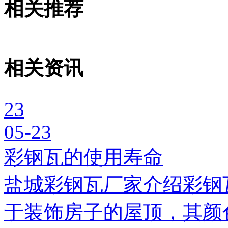
相关推荐
相关资讯
23
05-23
彩钢瓦的使用寿命
盐城彩钢瓦厂家介绍彩钢
于装饰房子的屋顶，其颜