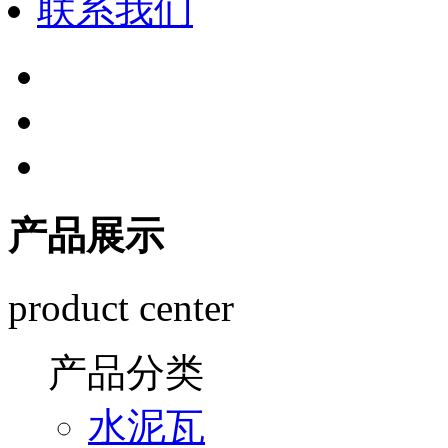
联系我们
产品展示
product center
产品分类
水泥瓦