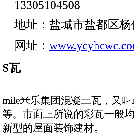
13305104508
地址：盐城市盐都区杨
网址：
www.ycyhcwc.c
S瓦
mile米乐集团混凝土瓦，又叫
等。市面上所说的彩瓦一般均
新型的屋面装饰建材。