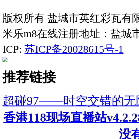
版权所有 盐城市英红彩瓦有
米乐m8在线注册地址：盐城
ICP:
苏ICP备20028615号-1
推荐链接
超碰97——时空交错的
香港118现场直播站v4.2
没