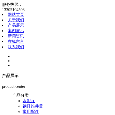
服务热线：
13305104508
网站首页
关于我们
产品展示
案例展示
新闻资讯
在线留言
联系我们
产品展示
product center
产品分类
水泥瓦
钢纤维井盖
常用配件