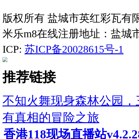
版权所有 盐城市英红彩瓦有
米乐m8在线注册地址：盐城
ICP:
苏ICP备20028615号-1
推荐链接
不知火舞现身森林公园，
有真相的冒险之旅
香港118现场直播站v4.2