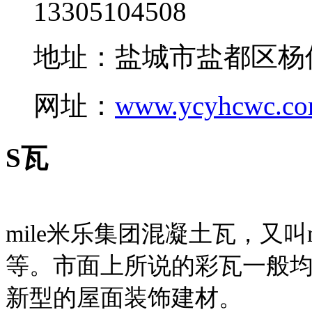
13305104508
地址：盐城市盐都区杨
网址：
www.ycyhcwc.c
S瓦
mile米乐集团混凝土瓦，又叫
等。市面上所说的彩瓦一般均
新型的屋面装饰建材。