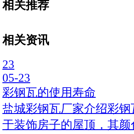
相关推荐
相关资讯
23
05-23
彩钢瓦的使用寿命
盐城彩钢瓦厂家介绍彩钢
于装饰房子的屋顶，其颜