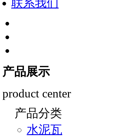
联系我们
产品展示
product center
产品分类
水泥瓦