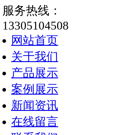
服务热线：
13305104508
网站首页
关于我们
产品展示
案例展示
新闻资讯
在线留言