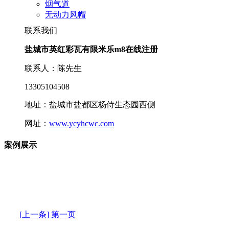
烟气道
无动力风帽
联系我们
盐城市英红彩瓦有限米乐m8在线注册
联系人：陈先生
13305104508
地址：盐城市盐都区杨侍生态园西侧
网址：
www.ycyhcwc.com
案例展示
[上一条] 第一页