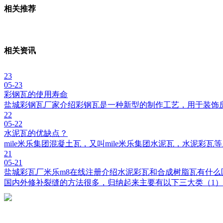
相关推荐
相关资讯
23
05-23
彩钢瓦的使用寿命
盐城彩钢瓦厂家介绍彩钢瓦是一种新型的制作工艺，用于装饰
22
05-22
水泥瓦的优缺点？
mile米乐集团混凝土瓦，又叫mile米乐集团水泥瓦，水泥彩
21
05-21
盐城彩瓦厂米乐m8在线注册介绍水泥彩瓦和合成树脂瓦有什么
国内外修补裂缝的方法很多，归纳起来主要有以下三大类（1）开