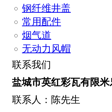
钢纤维井盖
常用配件
烟气道
无动力风帽
联系我们
盐城市英红彩瓦有限米
联系人：陈先生