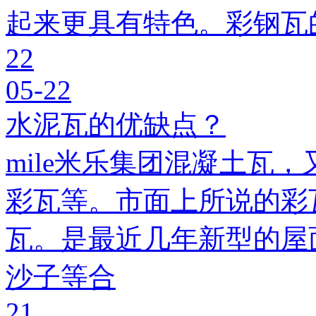
起来更具有特色。彩钢瓦
22
05-22
水泥瓦的优缺点？
mile米乐集团混凝土瓦，
彩瓦等。市面上所说的彩瓦
瓦。是最近几年新型的屋
沙子等合
21