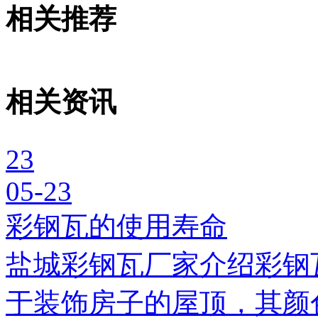
相关推荐
相关资讯
23
05-23
彩钢瓦的使用寿命
盐城彩钢瓦厂家介绍彩钢
于装饰房子的屋顶，其颜