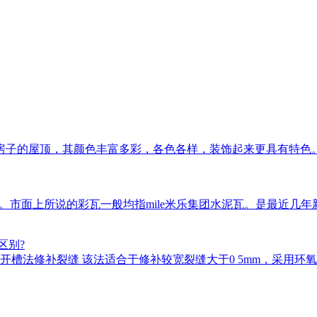
房子的屋顶，其颜色丰富多彩，各色各样，装饰起来更具有特色
瓦等。市面上所说的彩瓦一般均指mile米乐集团水泥瓦。是最近
区别?
槽法修补裂缝 该法适合于修补较宽裂缝大于0 5mm，采用环氧