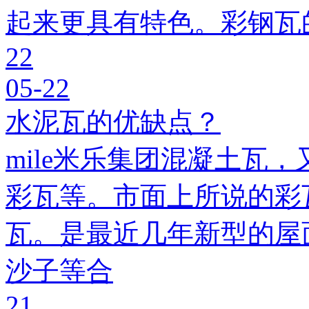
起来更具有特色。彩钢瓦
22
05-22
水泥瓦的优缺点？
mile米乐集团混凝土瓦，
彩瓦等。市面上所说的彩瓦
瓦。是最近几年新型的屋
沙子等合
21