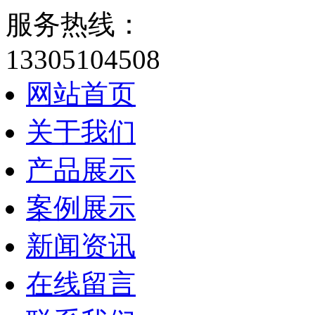
服务热线：
13305104508
网站首页
关于我们
产品展示
案例展示
新闻资讯
在线留言