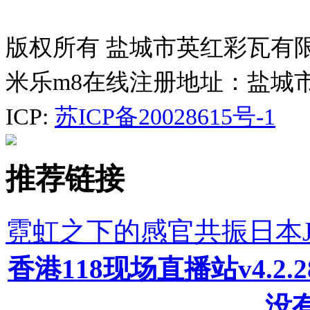
版权所有 盐城市英红彩瓦有
米乐m8在线注册地址：盐城
ICP:
苏ICP备20028615号-1
推荐链接
霓虹之下的感官共振日本JIZ
香港118现场直播站v4.2
没