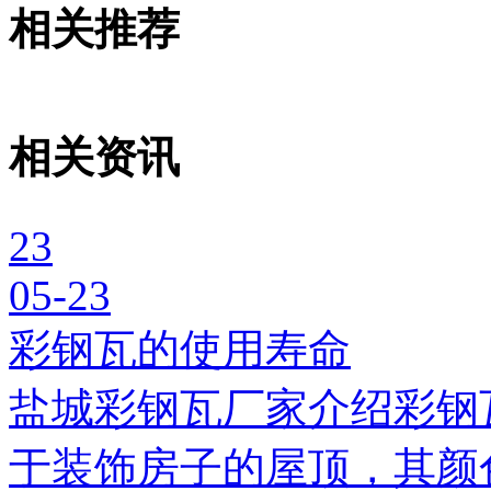
相关推荐
相关资讯
23
05-23
彩钢瓦的使用寿命
盐城彩钢瓦厂家介绍彩钢
于装饰房子的屋顶，其颜