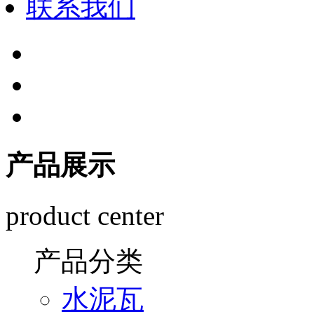
联系我们
产品展示
product center
产品分类
水泥瓦