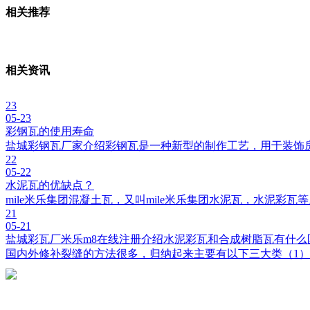
相关推荐
相关资讯
23
05-23
彩钢瓦的使用寿命
盐城彩钢瓦厂家介绍彩钢瓦是一种新型的制作工艺，用于装饰
22
05-22
水泥瓦的优缺点？
mile米乐集团混凝土瓦，又叫mile米乐集团水泥瓦，水泥彩
21
05-21
盐城彩瓦厂米乐m8在线注册介绍水泥彩瓦和合成树脂瓦有什么
国内外修补裂缝的方法很多，归纳起来主要有以下三大类（1）开