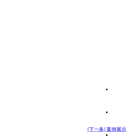
[下一条] 案例展示