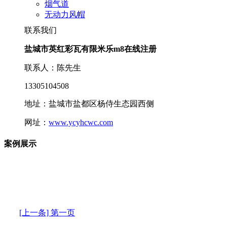
烟气道
无动力风帽
联系我们
盐城市英红彩瓦有限米乐m8在线注册
联系人：陈先生
13305104508
地址：盐城市盐都区杨侍生态园西侧
网址：
www.ycyhcwc.com
案例展示
[上一条] 第一页