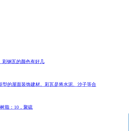
。彩钢瓦的颜色有好几
几年新型的屋面装饰建材。彩瓦是将水泥、沙子等合
树脂：10，聚硫