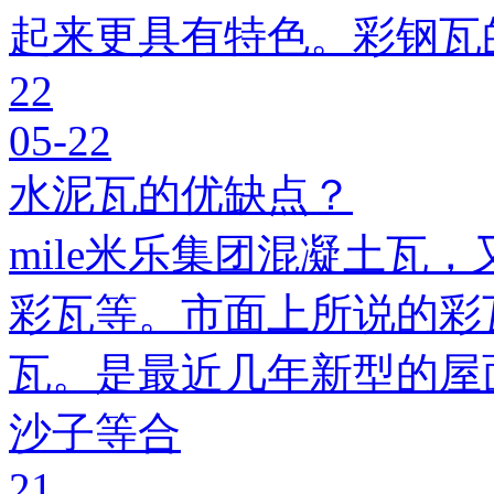
起来更具有特色。彩钢瓦
22
05-22
水泥瓦的优缺点？
mile米乐集团混凝土瓦，
彩瓦等。市面上所说的彩瓦
瓦。是最近几年新型的屋
沙子等合
21