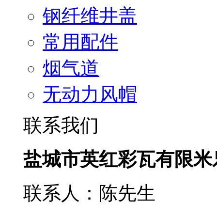
钢纤维井盖
常用配件
烟气道
无动力风帽
联系我们
盐城市英红彩瓦有限米
联系人：陈先生