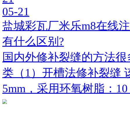
05-21
盐城彩瓦厂米乐m8在线
有什么区别?
国内外修补裂缝的方法很
类（1）开槽法修补裂缝 
5mm，采用环氧树脂：1