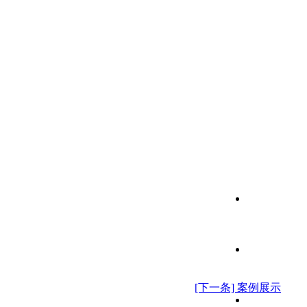
[下一条] 案例展示