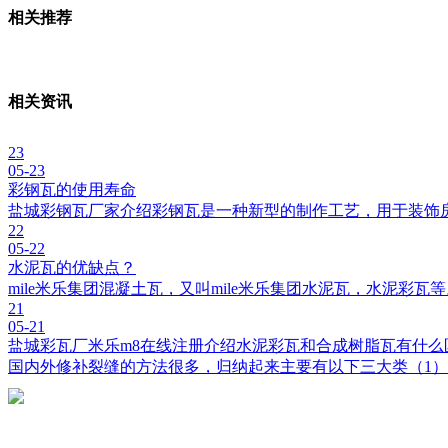
相关推荐
相关资讯
23
05-23
彩钢瓦的使用寿命
盐城彩钢瓦厂家介绍彩钢瓦是一种新型的制作工艺，用于装饰
22
05-22
水泥瓦的优缺点？
mile米乐集团混凝土瓦，又叫mile米乐集团水泥瓦，水泥彩
21
05-21
盐城彩瓦厂米乐m8在线注册介绍水泥彩瓦和合成树脂瓦有什么
国内外修补裂缝的方法很多，归纳起来主要有以下三大类（1）开