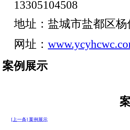
13305104508
地址：盐城市盐都区杨
网址：
www.ycyhcwc.c
案例展示
[上一条] 案例展示