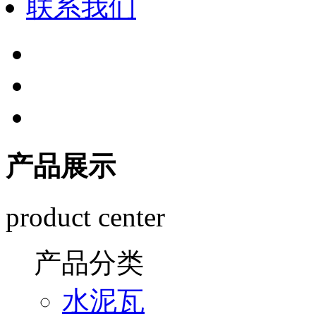
联系我们
产品展示
product center
产品分类
水泥瓦