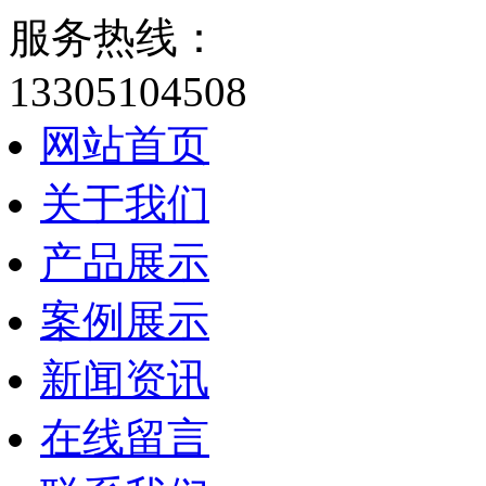
服务热线：
13305104508
网站首页
关于我们
产品展示
案例展示
新闻资讯
在线留言