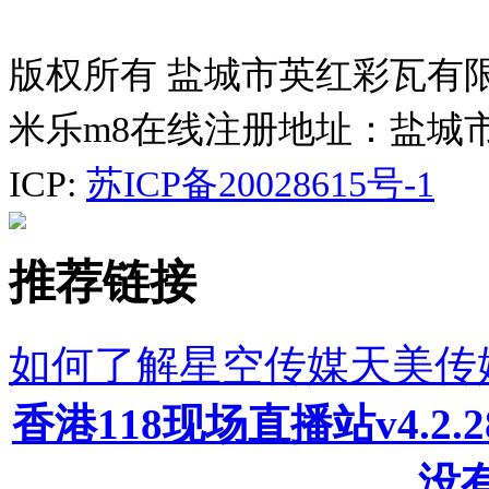
版权所有 盐城市英红彩瓦有
米乐m8在线注册地址：盐城
ICP:
苏ICP备20028615号-1
推荐链接
如何了解星空传媒天美传
香港118现场直播站v4.2
没