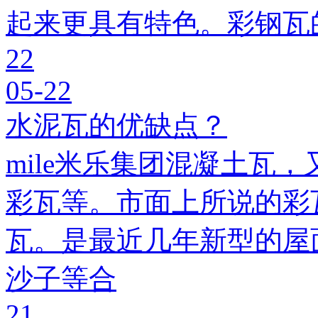
起来更具有特色。彩钢瓦
22
05-22
水泥瓦的优缺点？
mile米乐集团混凝土瓦，
彩瓦等。市面上所说的彩瓦
瓦。是最近几年新型的屋
沙子等合
21