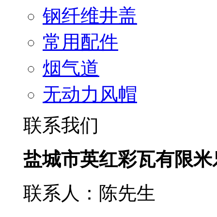
钢纤维井盖
常用配件
烟气道
无动力风帽
联系我们
盐城市英红彩瓦有限米
联系人：陈先生