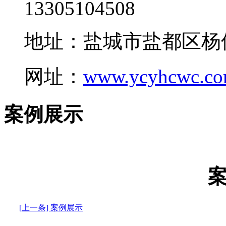
13305104508
地址：盐城市盐都区杨
网址：
www.ycyhcwc.c
案例展示
[上一条] 案例展示