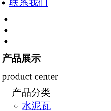
联系我们
产品展示
product center
产品分类
水泥瓦