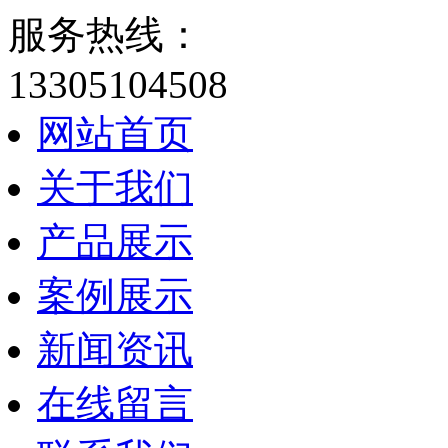
服务热线：
13305104508
网站首页
关于我们
产品展示
案例展示
新闻资讯
在线留言