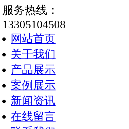
服务热线：
13305104508
网站首页
关于我们
产品展示
案例展示
新闻资讯
在线留言