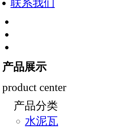
联系我们
产品展示
product center
产品分类
水泥瓦