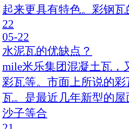
起来更具有特色。彩钢瓦
22
05-22
水泥瓦的优缺点？
mile米乐集团混凝土瓦，
彩瓦等。市面上所说的彩瓦
瓦。是最近几年新型的屋
沙子等合
21