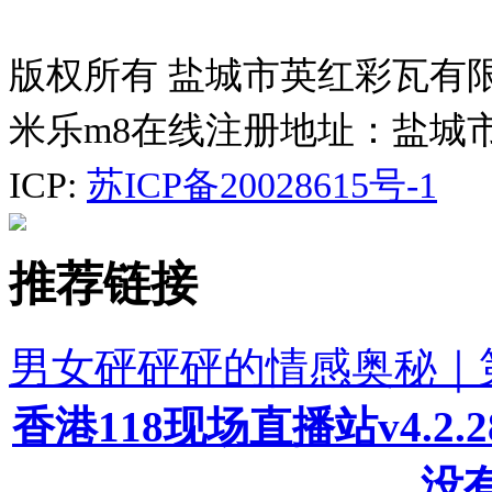
版权所有 盐城市英红彩瓦有
米乐m8在线注册地址：盐城
ICP:
苏ICP备20028615号-1
推荐链接
男女砰砰砰的情感奥秘｜
香港118现场直播站v4.2
没