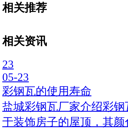
相关推荐
相关资讯
23
05-23
彩钢瓦的使用寿命
盐城彩钢瓦厂家介绍彩钢
于装饰房子的屋顶，其颜