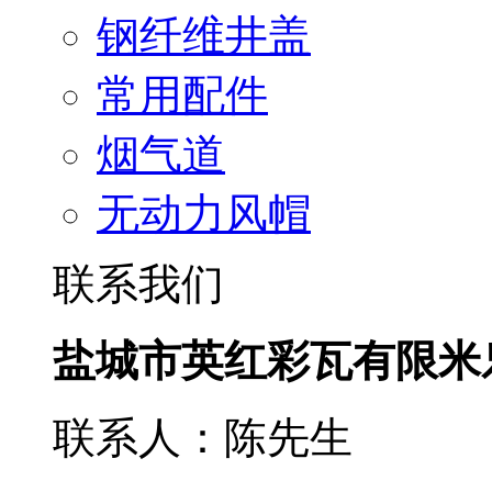
钢纤维井盖
常用配件
烟气道
无动力风帽
联系我们
盐城市英红彩瓦有限米
联系人：陈先生