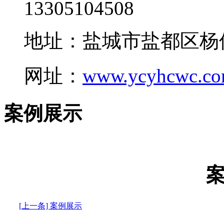
13305104508
地址：盐城市盐都区杨
网址：
www.ycyhcwc.c
案例展示
[上一条] 案例展示