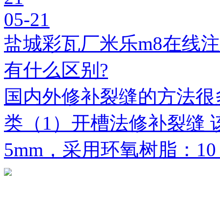
05-21
盐城彩瓦厂米乐m8在线
有什么区别?
国内外修补裂缝的方法很
类（1）开槽法修补裂缝 
5mm，采用环氧树脂：1