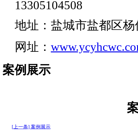
13305104508
地址：盐城市盐都区杨
网址：
www.ycyhcwc.c
案例展示
[上一条] 案例展示