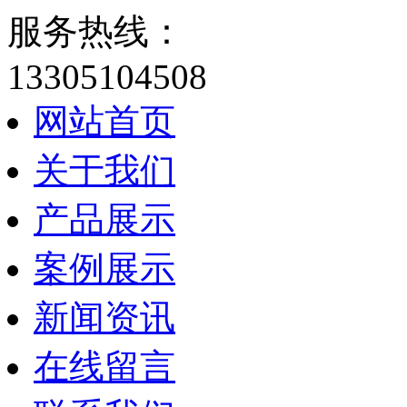
服务热线：
13305104508
网站首页
关于我们
产品展示
案例展示
新闻资讯
在线留言