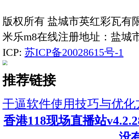
版权所有 盐城市英红彩瓦有
米乐m8在线注册地址：盐城
ICP:
苏ICP备20028615号-1
推荐链接
干逼软件使用技巧与优化
香港118现场直播站v4.2
没