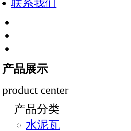
联系我们
产品展示
product center
产品分类
水泥瓦