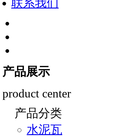
联系我们
产品展示
product center
产品分类
水泥瓦