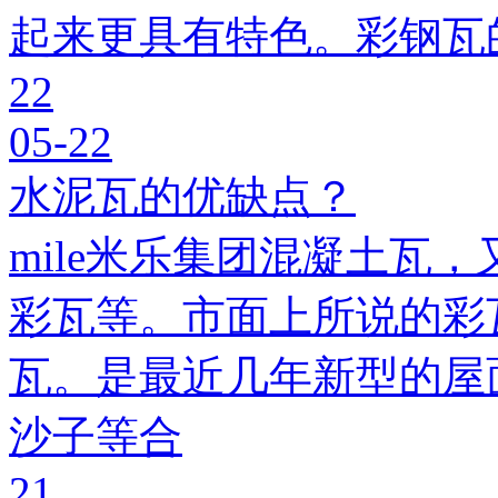
起来更具有特色。彩钢瓦
22
05-22
水泥瓦的优缺点？
mile米乐集团混凝土瓦，
彩瓦等。市面上所说的彩瓦
瓦。是最近几年新型的屋
沙子等合
21