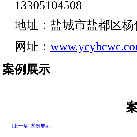
13305104508
地址：盐城市盐都区杨
网址：
www.ycyhcwc.c
案例展示
[上一条] 案例展示