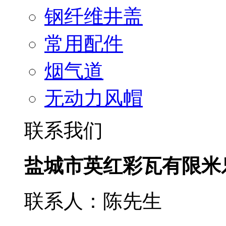
钢纤维井盖
常用配件
烟气道
无动力风帽
联系我们
盐城市英红彩瓦有限米
联系人：陈先生