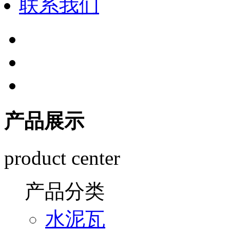
联系我们
产品展示
product center
产品分类
水泥瓦