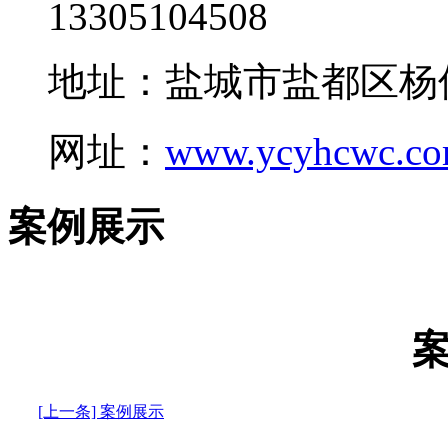
13305104508
地址：盐城市盐都区杨
网址：
www.ycyhcwc.c
案例展示
[上一条] 案例展示