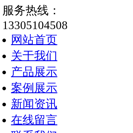
服务热线：
13305104508
网站首页
关于我们
产品展示
案例展示
新闻资讯
在线留言