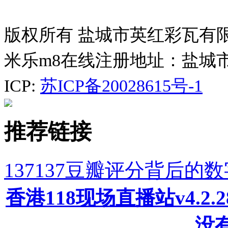
版权所有 盐城市英红彩瓦有
米乐m8在线注册地址：盐城
ICP:
苏ICP备20028615号-1
推荐链接
137137豆瓣评分背后
香港118现场直播站v4.2
没