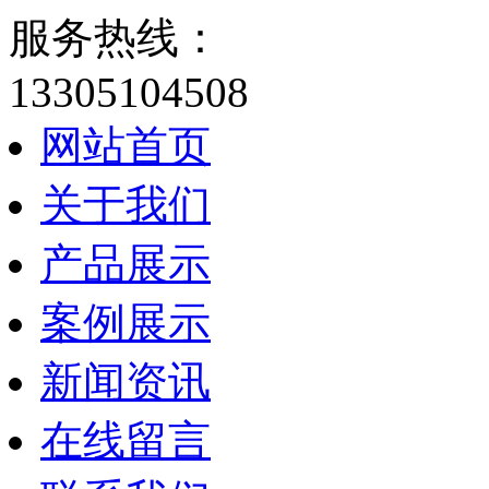
服务热线：
13305104508
网站首页
关于我们
产品展示
案例展示
新闻资讯
在线留言