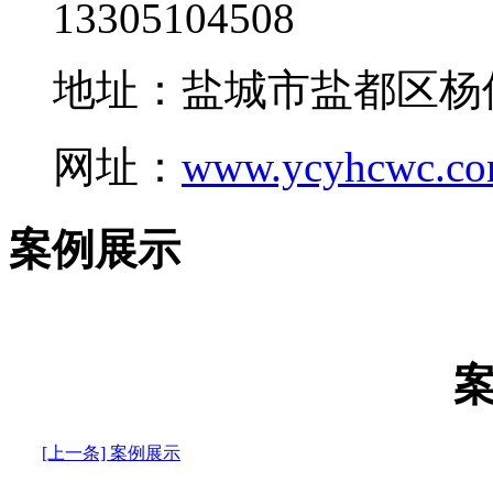
13305104508
地址：盐城市盐都区杨
网址：
www.ycyhcwc.c
案例展示
[上一条] 案例展示