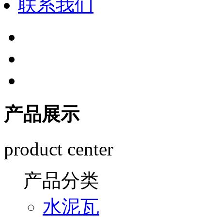
联系我们
产品展示
product center
产品分类
水泥瓦