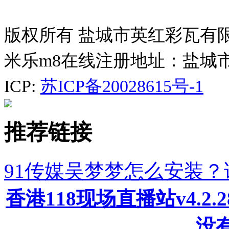
版权所有 盐城市英红彩瓦有
米乐m8在线注册地址：盐城
ICP:
苏ICP备20028615号-1
推荐链接
91传媒吴梦梦怎么安装
香港118现场直播站v4.2
没