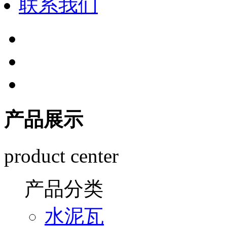
联系我们
产品展示
product center
产品分类
水泥瓦