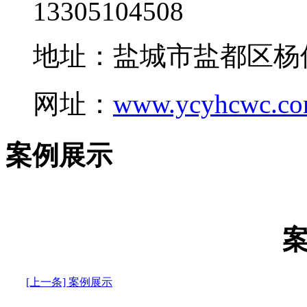
13305104508
地址：盐城市盐都区杨
网址：
www.ycyhcwc.c
案例展示
[上一条] 案例展示