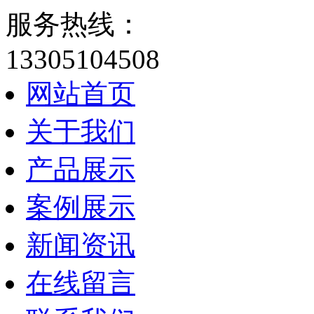
服务热线：
13305104508
网站首页
关于我们
产品展示
案例展示
新闻资讯
在线留言