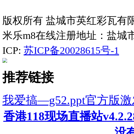
版权所有 盐城市英红彩瓦有
米乐m8在线注册地址：盐城
ICP:
苏ICP备20028615号-1
推荐链接
我爱搞—g52.ppt官方
香港118现场直播站v4.2
没