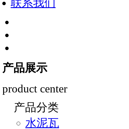
联系我们
产品展示
product center
产品分类
水泥瓦