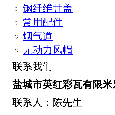
钢纤维井盖
常用配件
烟气道
无动力风帽
联系我们
盐城市英红彩瓦有限米
联系人：陈先生