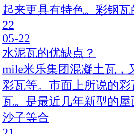
起来更具有特色。彩钢瓦
22
05-22
水泥瓦的优缺点？
mile米乐集团混凝土瓦，
彩瓦等。市面上所说的彩瓦
瓦。是最近几年新型的屋
沙子等合
21