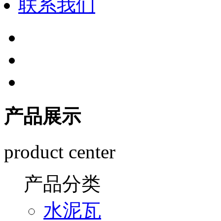
联系我们
产品展示
product center
产品分类
水泥瓦