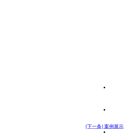
[下一条] 案例展示