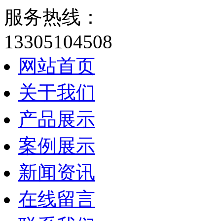
服务热线：
13305104508
网站首页
关于我们
产品展示
案例展示
新闻资讯
在线留言