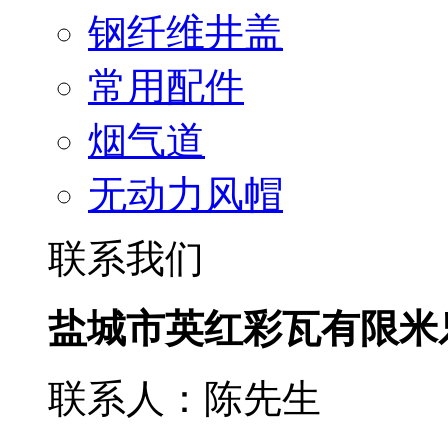
钢纤维井盖
常用配件
烟气道
无动力风帽
联系我们
盐城市英红彩瓦有限米
联系人：陈先生