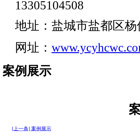
13305104508
地址：盐城市盐都区杨
网址：
www.ycyhcwc.c
案例展示
[上一条] 案例展示