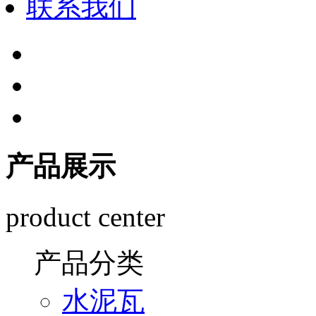
联系我们
产品展示
product center
产品分类
水泥瓦