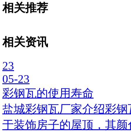
相关推荐
相关资讯
23
05-23
彩钢瓦的使用寿命
盐城彩钢瓦厂家介绍彩钢
于装饰房子的屋顶，其颜