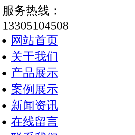
服务热线：
13305104508
网站首页
关于我们
产品展示
案例展示
新闻资讯
在线留言