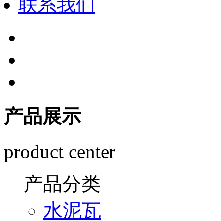
联系我们
产品展示
product center
产品分类
水泥瓦