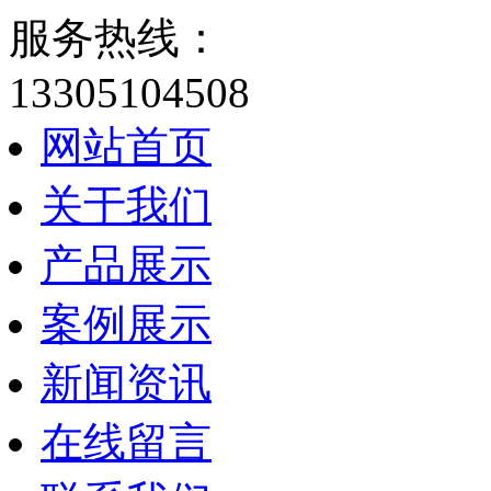
服务热线：
13305104508
网站首页
关于我们
产品展示
案例展示
新闻资讯
在线留言