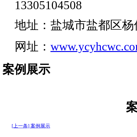
13305104508
地址：盐城市盐都区杨
网址：
www.ycyhcwc.c
案例展示
[上一条] 案例展示