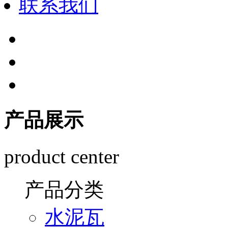
联系我们
产品展示
product center
产品分类
水泥瓦