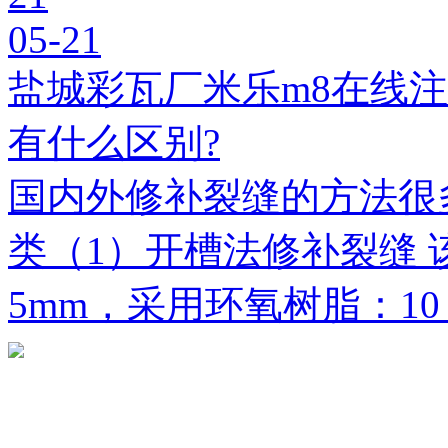
05-21
盐城彩瓦厂米乐m8在线
有什么区别?
国内外修补裂缝的方法很
类（1）开槽法修补裂缝 
5mm，采用环氧树脂：1