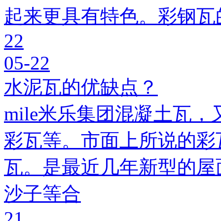
起来更具有特色。彩钢瓦
22
05-22
水泥瓦的优缺点？
mile米乐集团混凝土瓦，
彩瓦等。市面上所说的彩瓦
瓦。是最近几年新型的屋
沙子等合
21