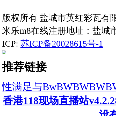
版权所有 盐城市英红彩瓦有
米乐m8在线注册地址：盐城
ICP:
苏ICP备20028615号-1
推荐链接
性满足与BwBWBWBW
香港118现场直播站v4.2
没