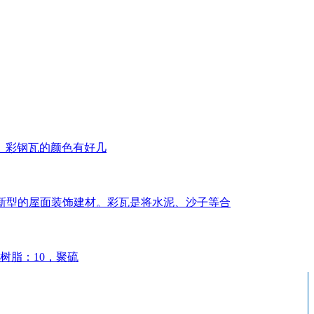
。彩钢瓦的颜色有好几
几年新型的屋面装饰建材。彩瓦是将水泥、沙子等合
树脂：10，聚硫