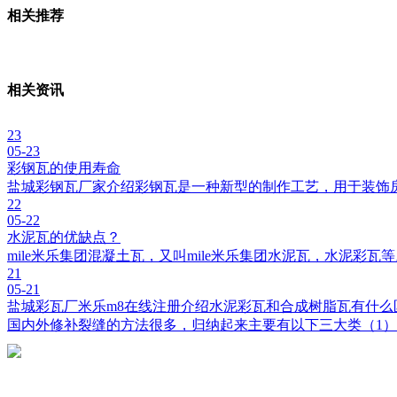
相关推荐
相关资讯
23
05-23
彩钢瓦的使用寿命
盐城彩钢瓦厂家介绍彩钢瓦是一种新型的制作工艺，用于装饰
22
05-22
水泥瓦的优缺点？
mile米乐集团混凝土瓦，又叫mile米乐集团水泥瓦，水泥彩
21
05-21
盐城彩瓦厂米乐m8在线注册介绍水泥彩瓦和合成树脂瓦有什么
国内外修补裂缝的方法很多，归纳起来主要有以下三大类（1）开