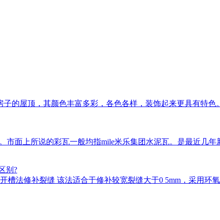
房子的屋顶，其颜色丰富多彩，各色各样，装饰起来更具有特色
瓦等。市面上所说的彩瓦一般均指mile米乐集团水泥瓦。是最近
区别?
槽法修补裂缝 该法适合于修补较宽裂缝大于0 5mm，采用环氧